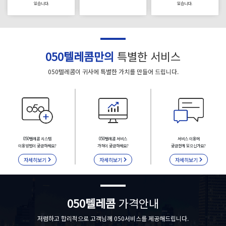
있습니다.
있습니다.
050텔레콤만의
특별한 서비스
050텔레콤이 귀사에 특별한 가치를 만들어 드립니다.
050텔레콤 시스템
050텔레콤 서비스
서비스 이용에
이용방법이 궁금하세요?
가격이 궁금하세요?
궁금한게 있으신가요?
자세히보기
자세히보기
자세히보기
050텔레콤
가격안내
저렴하고 합리적으로 고객님께 050서비스를 제공해드립니다.